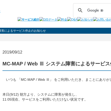
システム障害によるサービス停止のお知らせ
2019/09/12
MC-MAP / Web Ⅲ システム障害によるサー
いつも 「MC-MAP / Web Ⅲ」 をご利用いただき、まことにあり
本日(9/12) 朝方より、システムに障害が発生し、
11:05現在、サービスをご利用いただけない状況です。