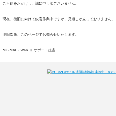
ご不便をおかけし、誠に申し訳ございません。
現在、復旧に向けて鋭意作業中ですが、見通しが立っておりません。
復旧次第、このページでお知らせいたします。
MC-MAP / Web Ⅲ サポート担当