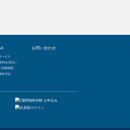
&A
お問い合わせ
サービス
契約/お支払い
ご利用環境
操作方法