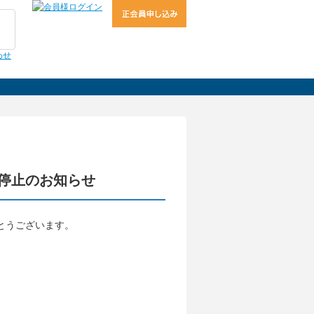
ビス停止のお知らせ
がとうございます。