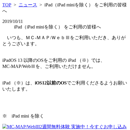
TOP
>
ニュース
> iPad（iPad miniを除く） をご利用の皆様
へ
2019/10/11
iPad（iPad miniを除く） をご利用の皆様へ
いつも、ＭＣ-ＭＡＰ/ＷｅｂⅢをご利用いただき、ありが
とうございます。
iPadOS 13 以降のOSをご利用の iPad （※）では、
MC-MAP/WebⅢを、ご利用いただけません。
iPad （※）は、
iOS12以前のOS
でご利用くださるようお願い
いたします。
※ iPad mini を除く